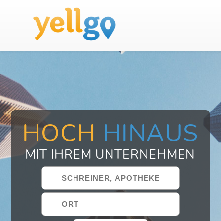
HOCH
HINAUS
MIT IHREM UNTERNEHMEN